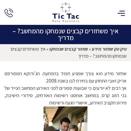
איך משחזרים קבצים שנמחקו מהמחשב? –
מדריך
טיק טק שחזור מידע
»
שחזור קבצים שנמחקו
»
איך משחזרים קבצים
שנמחקו מהמחשב? – מדריך
שחזור מידע הוא צורך שמגיע תמיד בהפתעה. הג'ודוקא המפורסם
אריק זאבי התחתן עם בחירת לבו בשנת 2008
אך רבים לא יודעים כי שבועות ספורים לפני האירוע המחשב הנייד של
בני הזוג קרס. במחשב אוחסנו רשימות האורחים, סידורי הישיבה,
פירוט תקציב האירוע, אישורי הגעה ורשימות