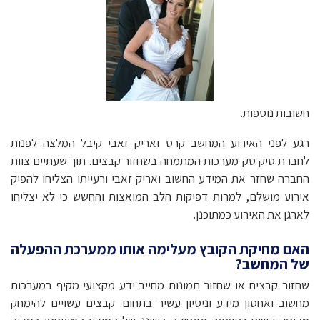
חשובות נוספות.
רגע לפני האירוע המחשב קרס ואריק זאבי קיבל המלצה לפנות
לחברת טיק טק מערכות המתמחה בשחזור קבצים. תוך שעתיים צוות
החברה שחזר את המידע החשוב ואריק זאבי ורעייתו הצליחו להפיק
אירוע מושלם, למרות דפיקות הלב המואצות והחשש כי לא יצליחו
לארגן את האירוע כמתוכנן.
האם מחיקת הקובץ מעלימה אותו ממערכת ההפעלה
של המחשב?
שחזור קבצים או שחזור תמונות מחייב ידע מקצועי מקיף במערכות
מחשוב ואחסון מידע וניסיון עשיר בתחום. קבצים עשויים להימחק