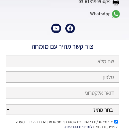
פקס: 03-6131999
WhatsApp
צור קשר מהיר עם מומחה
אני מאשר/ת כי הפרטים שמסרתי ישמשו את החברה לצורך מענה
לפנייה, ובהתאם
למדיניות הפרטיות
.