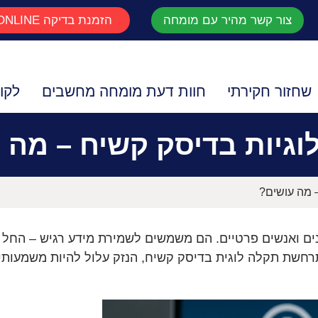
צור קשר מהיר עם מומחה
הזמנת בדיקה ONLINE
שחזור חקירתי
חוות דעת מומחה מחשבים
לקו
וגיות בדיסק קשיח – מה 
– מה עושים?
ים ואנשים פרטיים. הם משמשים לשמירת מידע רגיש – החל מ
תרחשת תקלה לוגית בדיסק קשיח, הנזק עלול להיות משמעותי