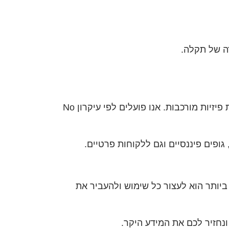
במצבים מגוונים – מתקלות לוגיות ועד תקלות פיזיות מורכבות. אנו פועלים לפי עיקרון No
 גופים פיננסיים וגם ללקוחות פרטיים.
יותר הוא לעצור כל שימוש ולהעביר את
נחזיר לכם את המידע היקר.