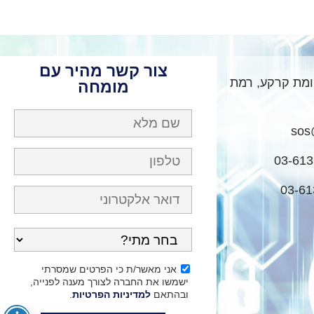
צור קשר מהיר עם
"ש 10 קומת קרקע, רמת
מומחה
sos@
אני מאשר/ת כי הפרטים שמסרתי
ישמשו את החברה לצורך מענה לפנייה,
ובהתאם
למדיניות הפרטיות
.