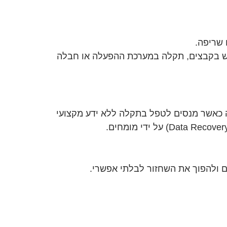
 שריפה.
בוש בקבצים, תקלה במערכת ההפעלה או חבלה
 כאשר מנסים לטפל בתקלה ללא ידע מקצועי
ים ולהפוך את השחזור לבלתי אפשרי.