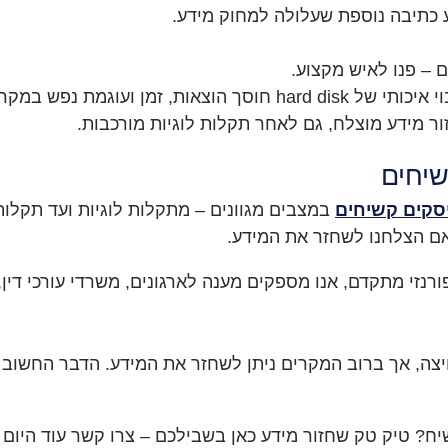
ע כתיבה נוספת שעלולה למחוק מידע.
 – פנו לאיש מקצוע.
ועוגמת נפש במקרה של תקלה.
ר מידע מוצלח, גם לאחר תקלות לוגיות מורכבות.
שיחים
סקים קשיחים
ורנזי מתקדם, אנו מספקים מענה לארגונים, משרדי עורכי דין,
צה, אך ברוב המקרים ניתן לשחזר את המידע. הדבר החשוב ב
ח? טיק טק שחזור מידע כאן בשבילכם – צרו קשר עוד היום ו