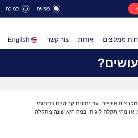
פגישה
תמיכה
חות ממליצים
אודות
צור קשר
English
עושים?
קבצים אישיים ועד נתונים קריטיים בתחומי
. אז מהי תקלה לוגית, במה היא שונה מתקלה