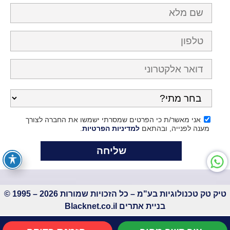
אני מאשר/ת כי הפרטים שמסרתי ישמשו את החברה לצורך
מענה לפנייה, ובהתאם
למדיניות הפרטיות
.
טיק טק טכנולוגיות בע"מ – כל הזכויות שמורות 2026 – 1995 ©
בניית אתרים
Blacknet.co.il