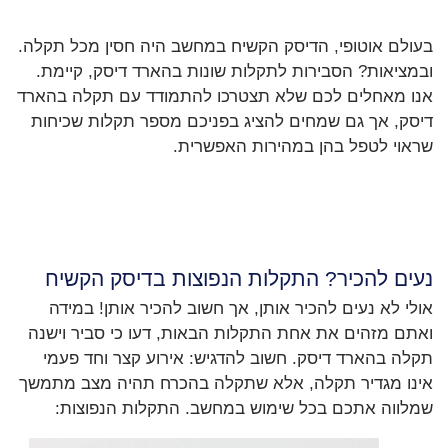
בעולם אוטופי, הדיסק הקשיח במחשב היה חסין מכל תקלה.
ובמציאות? הסבירות לתקלות שונות בהארד דיסק, קיימת.
אנו מאחלים לכם שלא תצטרכו להתמודד עם תקלה בהארד
דיסק, אך גם שמחים להציג בפניכם מספר תקלות שכיחות
שראוי לטפל בהן במהירות האפשרית.
נעים להכיר? התקלות הנפוצות בדיסק הקשיח
אולי לא נעים להכיר אותן, אך חשוב להכיר אותן! במידה
ואתם מזהים את אחת התקלות הבאות, דעו כי סביר וישנה
תקלה בהארד דיסק. חשוב להדגיש: אירוע קצר וחד פעמי
אינו מגדיר תקלה, אלא שתקלה בהכרח תהיה מצב מתמשך
שמלווה אתכם בכל שימוש במחשב. התקלות הנפוצות: