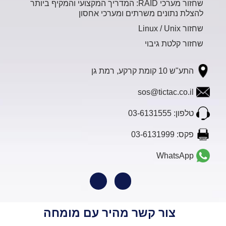
שחזור מערכי RAID: המדריך המקצועי והמקיף ביותר
להצלת נתונים משרתים ומערכי אחסון
שחזור Linux / Unix
שחזור קלטת גיבוי
התע"ש 10 קומת קרקע, רמת גן
sos@tictac.co.il
טלפון: 03-6131555
פקס: 03-6131999
WhatsApp
צור קשר מהיר עם מומחה