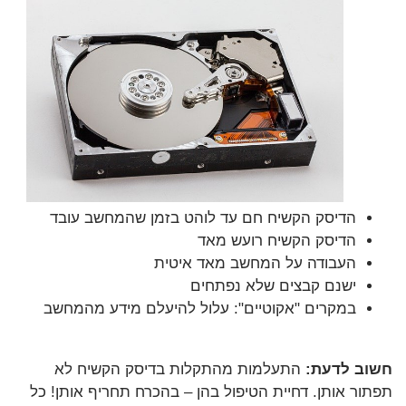
הדיסק הקשיח חם עד לוהט בזמן שהמחשב עובד
הדיסק הקשיח רועש מאד
העבודה על המחשב מאד איטית
ישנם קבצים שלא נפתחים
במקרים "אקוטיים": עלול להיעלם מידע מהמחשב
חשוב לדעת:
התעלמות מהתקלות בדיסק הקשיח לא
תפתור אותן. דחיית הטיפול בהן – בהכרח תחריף אותן! כל