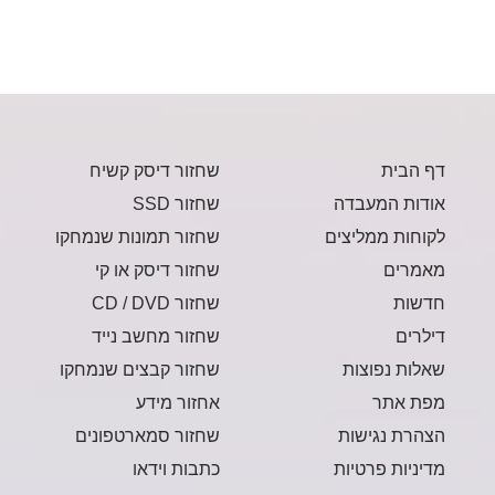
דף הבית
שחזור דיסק קשיח
אודות המעבדה
שחזור SSD
לקוחות ממליצים
שחזור תמונות שנמחקו
מאמרים
שחזור דיסק או קי
חדשות
שחזור CD / DVD
דילרים
שחזור מחשב נייד
שאלות נפוצות
שחזור קבצים שנמחקו
מפת אתר
אחזור מידע
הצהרת נגישות
שחזור סמארטפונים
מדיניות פרטיות
כתבות וידאו