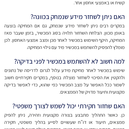
קשיח או באמצעי אחסון אחר.
האם ניתן לשחזר מידע שנמחק בכוונה?
במקרים רבים ניתן לשחזר מידע שנמחק, גם אם המחיקה בוצעה
באופן מכוון. הצלחת השחזור תלויה בסוג המכשיר, בזמן שעבר מאז
המחיקה, היקף השימוש במכשיר לאחר מכן ומצב אמצעי האחסון. לכן
מומלץ להפסיק להשתמש במכשיר מיד עם גילוי המחיקה.
למה חשוב לא להשתמש במכשיר לפני בדיקה?
שימוש במכשיר לאחר מחיקת מידע עלול לגרום לדריסה של נתונים
ולהקטין את הסיכוי לשחזור מוצלח. בנוסף, במקרים חקירתיים חשוב
לשמור ככל האפשר על מצב המכשיר כפי שהוא, כדי לאפשר בדיקה
מקצועית ותיעוד מדויק של הממצאים.
האם שחזור חקירתי יכול לשמש לצורך משפטי?
כן. כאשר התהליך מתבצע בצורה מקצועית וזהירה, ניתן להפיק
ממצאים, תיעוד או דו"ח שעשויים לסייע בהליך משפטי, חקירה