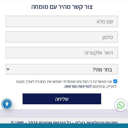
צור קשר מהיר עם מומחה
אני מאשר/ת כי הפרטים שמסרתי ישמשו את החברה לצורך מענה
לפנייה, ובהתאם
למדיניות הפרטיות
.
טיק טק טכנולוגיות בע"מ – כל הזכויות שמורות 2026 – 1995 ©