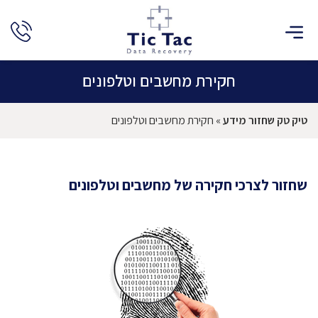
חקירת מחשבים וטלפונים
טיק טק שחזור מידע
»
חקירת מחשבים וטלפונים
שחזור לצרכי חקירה של מחשבים וטלפונים