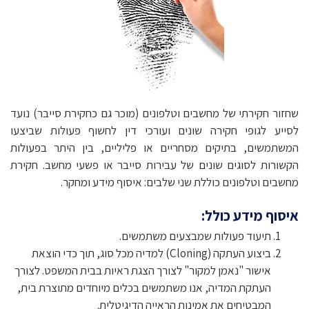
שחזור חקירתי של מחשבים וטלפונים (מוכר גם כחקירת סייבר) נועד
לסייע לגופי חקירה שונים ועורכי דין לחשוף פעולות שביצעו
המשתמשים, בתיקים מסחריים או פליליים, בין היתר בפעולות
הקשורות לסוגים שונים של עבירות סייבר או פשעי מחשב. חקירת
מחשבים וטלפונים כוללת שני שלבים: איסוף מידע ומחקר.
איסוף מידע כולל:
תיעוד פעולות שמבצעים משתמשים.
ביצוע העתקה (Cloning) למדיה מכל סוג, תוך כדי הוצאת
אישור "נאמן למקור" לצורך הצגת ראיות בבית המשפט. לצורך
העתקת המדיה, אנו משתמשים בכלים מיוחדים מתוצרת בית,
המבטיחים את אמינות הראייה הדיגיטלית.