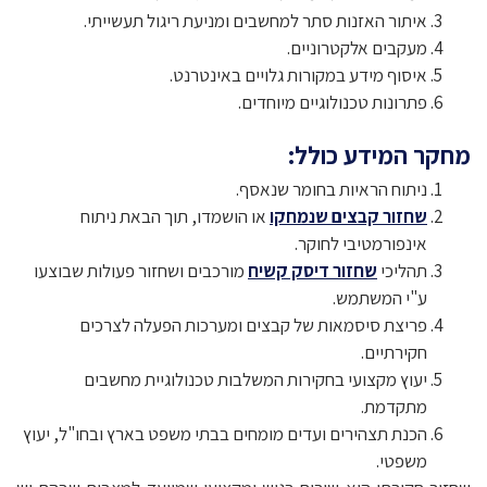
איתור האזנות סתר למחשבים ומניעת ריגול תעשייתי.
מעקבים אלקטרוניים.
איסוף מידע במקורות גלויים באינטרנט.
פתרונות טכנולוגיים מיוחדים.
מחקר המידע כולל:
ניתוח הראיות בחומר שנאסף.
שחזור קבצים שנמחקו
או הושמדו, תוך הבאת ניתוח
אינפורמטיבי לחוקר.
תהליכי
שחזור דיסק קשיח
מורכבים ושחזור פעולות שבוצעו
ע"י המשתמש.
פריצת סיסמאות של קבצים ומערכות הפעלה לצרכים
חקירתיים.
יעוץ מקצועי בחקירות המשלבות טכנולוגיית מחשבים
מתקדמת.
הכנת תצהירים ועדים מומחים בבתי משפט בארץ ובחו"ל, יעוץ
משפטי.