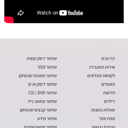
דף הבית
שחזור דיסק קשיח
אודות המעבדה
שחזור SSD
לקוחות ממליצים
שחזור תמונות שנמחקו
מאמרים
שחזור דיסק או קי
חדשות
שחזור CD / DVD
דילרים
שחזור מחשב נייד
שאלות נפוצות
שחזור קבצים שנמחקו
מפת אתר
אחזור מידע
הצהרת נגישות
שחזור סמארטפונים