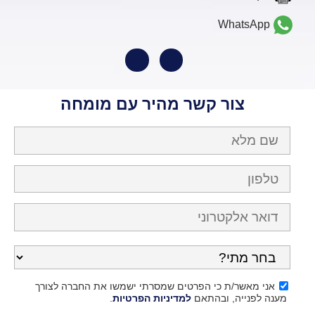
WhatsApp
צור קשר מהיר עם מומחה
אני מאשר/ת כי הפרטים שמסרתי ישמשו את החברה לצורך
מענה לפנייה, ובהתאם
למדיניות הפרטיות
.