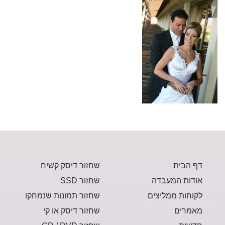
דף הבית
שחזור דיסק קשיח
אודות המעבדה
שחזור SSD
לקוחות ממליצים
שחזור תמונות שנמחקו
מאמרים
שחזור דיסק או קי