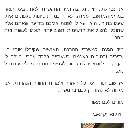
אני נבהלתי, רוית נלחצה ומיד התקשרתי לאחי, בעל תואר
במדעי המחשב, לעזרה. לאחר כמה ניסיונות טלפונים איתו
שעלו בתוהו, הוא ייעץ לי לפנות אליכם בידיעה שאתם אלה
שתוכלו להציל את הרשימות וחשוב יותר, תוכלו לעשות זאת
מהר.
מיד הגעתי למשרדי החברה, האנשים שקיבלו אותי היו
אדיבים ובטוחים בעצמם וכשעתיים בלבד אחרי, נשלח לי
הקובץ הרלוונטי ויכולנו לחזור לענייני החתונה מבלי שקרה כל
נזק.
אז שוב תודה על כל העזרה ולמרות החוויה הנהדרת, אני
מקווה לא להזדקק לכם בהמשך..
מודים לכם מאוד
רוית ואריק זאבי