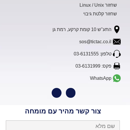
שחזור Linux / Unix
שחזור קלטת גיבוי
התע"ש 10 קומת קרקע, רמת גן
sos@tictac.co.il
טלפון: 03-6131555
פקס: 03-6131999
WhatsApp
צור קשר מהיר עם מומחה