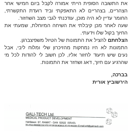
את התשובה הסופית הייתי אמורה לקבל ביום חמישי אחר
הצהריים, בצהריים לא התאפקתי וביד רועדת התקשרתי,
החומר עדיין לא היה מוכן, עודכנתי לגבי מצב השחזור.
שעה לאחר מכן קיבלתי את השיחה המיוחלת, שמעתי את
החיוך בקול שלו וידעתי.
הצלחתם
להציל את התמונות של הטיול משפיצברגן.
התמונות לא היו נמחקות מהזיכרון שלי ומלוח ליבי, אבל
נעים שיש תיעוד לחזור אליו, לכן חשוב לי להודות לכל מי
שהרגיע עם חיוך, דאג ושחזר את התמונות.
בברכה,
הירשוביץ אורית