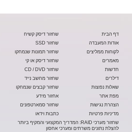
דף הבית
שחזור דיסק קשיח
אודות המעבדה
שחזור SSD
לקוחות ממליצים
שחזור תמונות שנמחקו
מאמרים
שחזור דיסק או קי
חדשות
שחזור CD / DVD
דילרים
שחזור מחשב נייד
שאלות נפוצות
שחזור קבצים שנמחקו
מפת אתר
אחזור מידע
הצהרת נגישות
שחזור סמארטפונים
מדיניות פרטיות
כתבות וידאו
שחזור מערכי RAID: המדריך המקצועי והמקיף ביותר
להצלת נתונים משרתים ומערכי אחסון