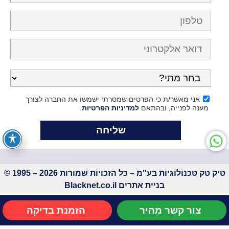
אני מאשר/ת כי הפרטים שמסרתי ישמשו את החברה לצורך
מענה לפנייה, ובהתאם
למדיניות הפרטיות
.
טיק טק טכנולוגיות בע"מ – כל הזכויות שמורות 2026 – 1995 ©
בניית אתרים
Blacknet.co.il
צור קשר מהיר
הזמנת בדיקה