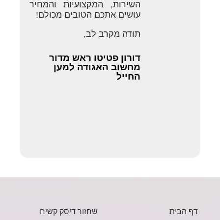
השירות, המקצועיות והמחיר
עושים אתכם הטובים מכולם!
תודה מקרב לב,
דורון פטיטו ראש מדור
מחשוב האגודה למען
החייל
דף הבית
שחזור דיסק קשיח