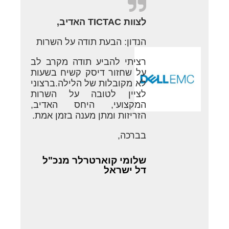
לצוות TICTAC האדיב,
הנדון: הבעת תודה על השרות
רציתי להביע תודה מקרב לב
על שחזור דיסק קשיח בשעות
לא מקובלות של הלילה.ברצוני
לציין לטובה על השרות
המקצועי, היחס האדיב,
הזריזות ומתן מענה בזמן אמת.
בברכה,
שלומי קוארטרלר מנכ"ל
דל ישראל