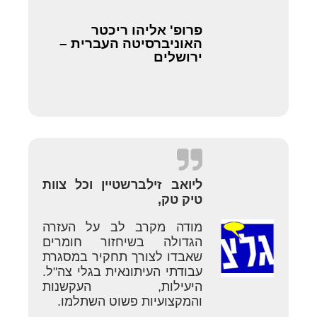
פרופ' אליהו ריכטר
האוניברסיטה העברית –
ירושלים
ליואב זילברשטיין וכל צוות
טיק טק,
מודה מקרב לב על העזרה
הגדולה בשיחזור חומרים
שאבדו לצורך תחקיר במסגרת
עבודתי העיתונאית בגלי צה"ל.
היעילות, העקשנות
והמקצועיות פשוט השתלמו.