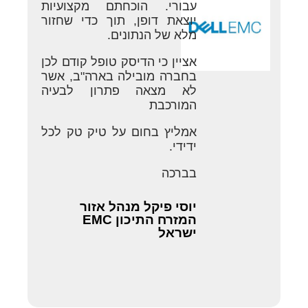
עבורי. הוכחתם מקצועיות
יוצאת דופן, תוך כדי שחזור
מלא של הנתונים.
אציין כי הדיסק טופל קודם לכן
בחברה מובילה בארה"ב, אשר
לא מצאה פתרון לבעיה
המורכבת
אמליץ בחום על טיק טק לכל
ידידי.
בברכה
יוסי פיקל מנהל אזור
המזרח התיכון EMC
ישראל