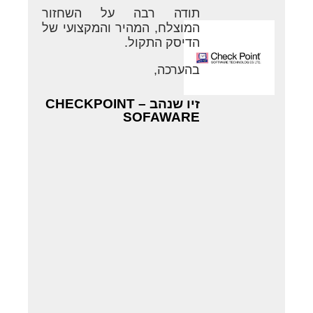
תודה רבה על השחזור
המוצלח, המהיר והמקצועי של
הדיסק התקול.
בהערכה,
זיו שנהב – CHECKPOINT
SOFAWARE