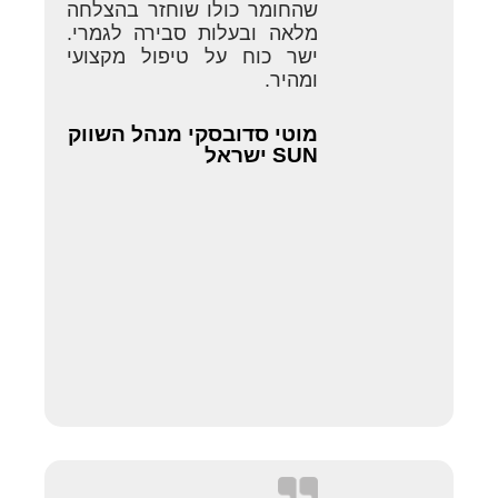
שהחומר כולו שוחזר בהצלחה
מלאה ובעלות סבירה לגמרי.
ישר כוח על טיפול מקצועי
ומהיר.
מוטי סדובסקי מנהל השווק
SUN ישראל