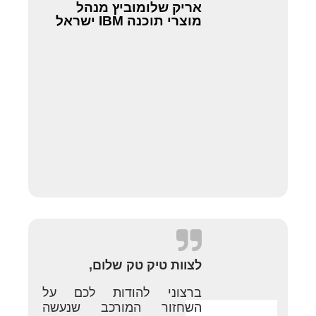
אריק שלומוביץ מנהל
מוצרי תוכנה IBM ישראל
לצוות טיק טק שלום,
ברצוני להודות לכם על
השחזור המורכב שנעשה