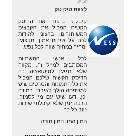
לצוות טיק טק
קיבלתי בתודה את הדיסק
הקשיח המכיל את הקבצים
המשוחזרים. ברצוני להודות
לכם על שירות אמין, מקצועי
ומהיר במחיר שווה לכל נפש.
לכל אנשי התשתיות
המכותבים למייל זה, מקווה
שלא תגיעו לסיטואציה בה
הדיסק הקשיח שלכם המכיל
את כל התמונות והסרטים שיש
למשפחה הולך לאיבוד, במידה
וכן, דעו שיש עם מי לסמוך,
הרבה זמן שלא קיבלתי שירות
טוב כל כך.
המון המון המון תודה