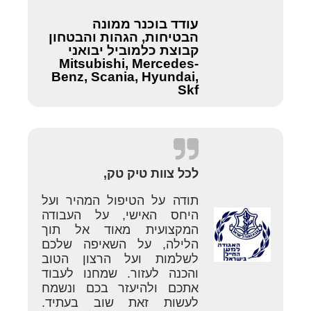
עודד בוכנר ממונה
הבטיחות, הגהות והבטחון
קבוצת כלמוביל יבואני
Mitsubishi, Mercedes-
Benz, Scania, Hyundai,
Skf
לכל צוות טיק טק,
תודה על הטיפול המהיר ועל
היחס האישי, על העבודה
המקצועית מאוד אל תוך
הלילה, על השאיפה שלכם
לשלמות ועל הרצון הטוב
והכנה לעזור. שמחנו לעבוד
אתכם ולהיעזר בכם ונשמח
לעשות זאת שוב בעתיד.