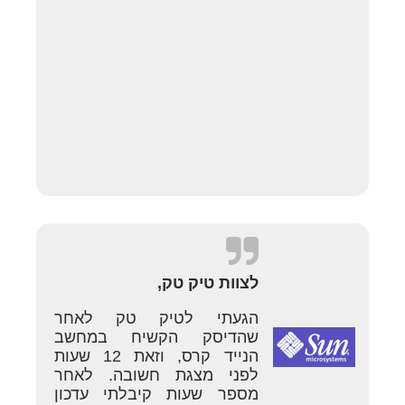
לצוות טיק טק,
הגעתי לטיק טק לאחר
שהדיסק הקשיח במחשב
הנייד קרס, וזאת 12 שעות
לפני מצגת חשובה. לאחר
מספר שעות קיבלתי עדכון