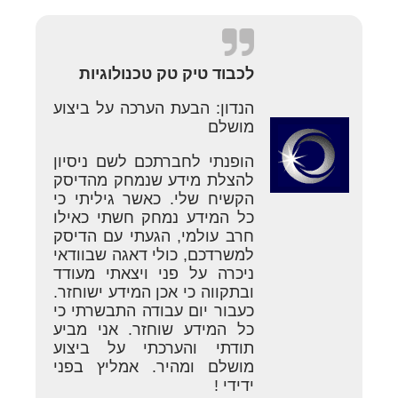
לכבוד טיק טק טכנולוגיות
הנדון: הבעת הערכה על ביצוע
מושלם
הופנתי לחברתכם לשם ניסיון
להצלת מידע שנמחק מהדיסק
הקשיח שלי. כאשר גיליתי כי
כל המידע נמחק חשתי כאילו
חרב עולמי, הגעתי עם הדיסק
למשרדכם, כולי דאגה שבוודאי
ניכרה על פני ויצאתי מעודד
ובתקווה כי אכן המידע ישוחזר.
כעבור יום עבודה התבשרתי כי
כל המידע שוחזר. אני מביע
תודתי והערכתי על ביצוע
מושלם ומהיר. אמליץ בפני
ידידי !