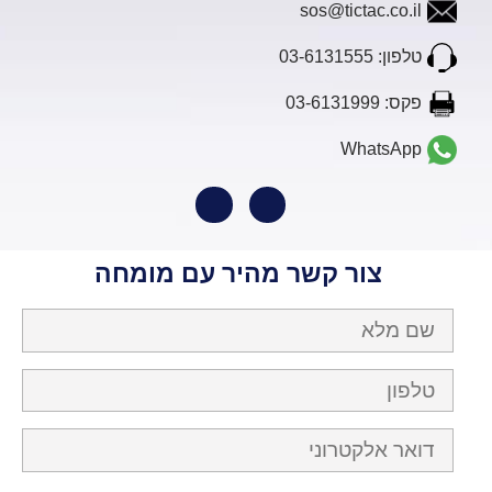
sos@tictac.co.il
טלפון: 03-6131555
פקס: 03-6131999
WhatsApp
צור קשר מהיר עם מומחה