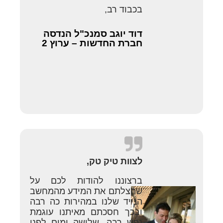
בכבוד רב,
דוד יוגב סמנכ"ל הנדסה
חברת החדשות – ערוץ 2
לצוות טיק טק,
ברצוננו להודות לכם על
שהצלתם את המידע מהמחשב
הנייד שלנו במהירות כה רבה
ובכך חסכתם מאיתנו עוגמת
נפש רבה, שלושה ימים לפני