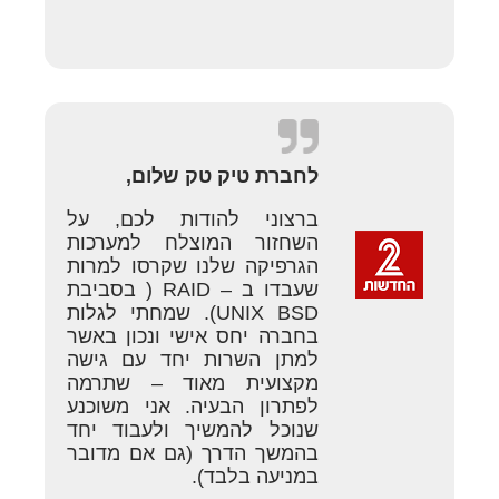
לחברת טיק טק שלום,
ברצוני להודות לכם, על
השחזור המוצלח למערכות
הגרפיקה שלנו שקרסו למרות
שעבדו ב – RAID ( בסביבת
UNIX BSD). שמחתי לגלות
בחברה יחס אישי ונכון באשר
למתן השרות יחד עם גישה
מקצועית מאוד – שתרמה
לפתרון הבעיה. אני משוכנע
שנוכל להמשיך ולעבוד יחד
בהמשך הדרך (גם אם מדובר
במניעה בלבד).