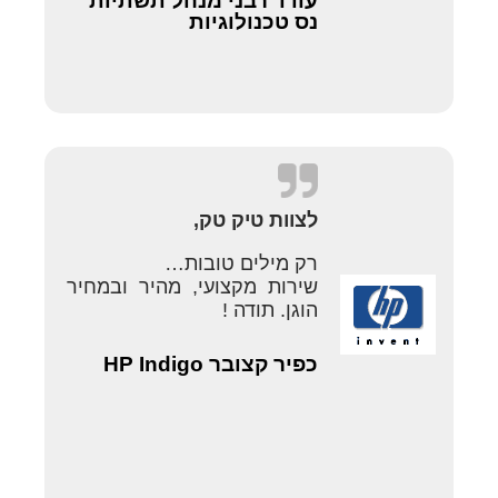
עודד רבני מנהל תשתיות
נס טכנולוגיות
לצוות טיק טק,
רק מילים טובות…
שירות מקצועי, מהיר ובמחיר
הוגן. תודה !
כפיר קצובר HP Indigo