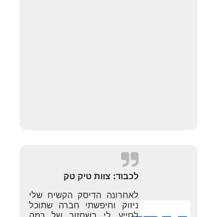
לכבוד: צוות טיק טק
לאחרונה הדיסק הקשיח שלי
ניזוק וחיפשתי חברה שתוכל
לסייע לי בשחזור של כמה