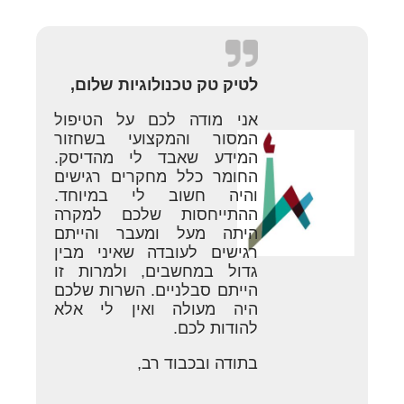
לטיק טק טכנולוגיות שלום,
אני מודה לכם על הטיפול
המסור והמקצועי בשחזור
המידע שאבד לי מהדיסק.
החומר כלל מחקרים רגישים
והיה חשוב לי במיוחד.
ההתייחסות שלכם למקרה
היתה מעל ומעבר והייתם
רגישים לעובדה שאיני מבין
גדול במחשבים, ולמרות זו
הייתם סבלניים. השרות שלכם
היה מעולה ואין לי אלא
להודות לכם.
בתודה ובכבוד רב,