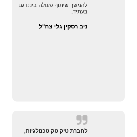
להמשך שיתוף פעולה ביננו גם
בעתיד,
ניב רסקין גלי צה"ל
לחברת טיק טק טכנולגיות,