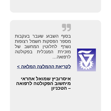
בסוף השבוע שעבר בעקבות
מספר הפסקות חשמל רצופות
נשרף לחלוטין המחשב של
מזכירת המנכלית בפקולטה
לרפואה…
לקריאת ההמלצה המלאה >
איסרוביץ שמואל אחראי
מיחשוב הפקולטה לרפואה
– הטכניון