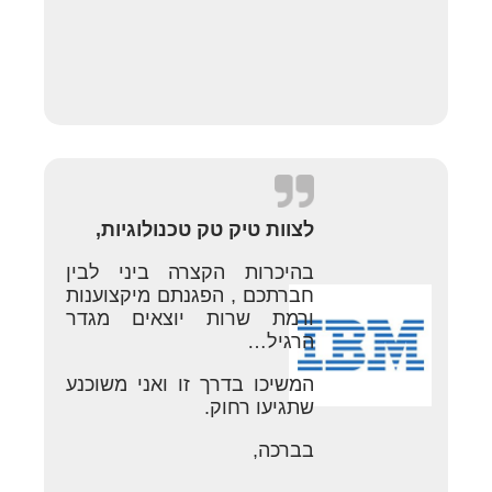
לצוות טיק טק טכנולוגיות,
בהיכרות הקצרה ביני לבין
חברתכם , הפגנתם מיקצוענות
ורמת שרות יוצאים מגדר
הרגיל…
המשיכו בדרך זו ואני משוכנע
שתגיעו רחוק.
בברכה,